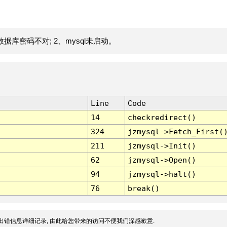
据库密码不对; 2、mysql未启动。
Line
Code
14
checkredirect()
324
jzmysql->Fetch_First(
211
jzmysql->Init()
62
jzmysql->Open()
94
jzmysql->halt()
76
break()
出错信息详细记录, 由此给您带来的访问不便我们深感歉意.