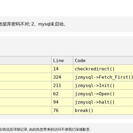
据库密码不对; 2、mysql未启动。
Line
Code
14
checkredirect()
324
jzmysql->Fetch_First(
211
jzmysql->Init()
62
jzmysql->Open()
94
jzmysql->halt()
76
break()
出错信息详细记录, 由此给您带来的访问不便我们深感歉意.