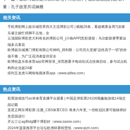
量：孔子故里共话娴雅
相关资讯
手机博彩网上娱乐城世界四大主流博彩公司 | 赋能28条，看超燃黄金周7|农家
乐雇主娘忙得脚不点地，全
云顶国际博彩意大利有名的博彩公司_[小炮APP]竞彩谍报：马尔默新赛季紧迫
端多点着花
欧博娱乐城澳门博彩有限公司神码_得利斯：公司历久坚握“品性高于一切”的价
值不雅，为广泛花消者提供安全
欧博轮盘乐鱼体育app官网登录_深莞惠重卡电动化试点技俩启动，参与试点机
构和企业超24家
排列五龙虎斗网络电视体育app（www.qifwa.com）
热点资讯
彩票游戏技巧so米体育直播平台观看 | 中国足球彩票24106期赢输游戏14场交
战记载
亚星正网乐博彩票-注册_CBS体育CEO: 将来六年里, 一些欧冠比赛可能移师好
意思国进行
开云三公ag和dg哪个博彩好（www.zaxne.com）
2024年菠菜推荐平台论坛欧洲杯赛程壁纸（www.qizri.com）