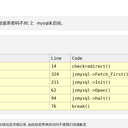
据库密码不对; 2、mysql未启动。
Line
Code
14
checkredirect()
324
jzmysql->Fetch_First(
211
jzmysql->Init()
62
jzmysql->Open()
94
jzmysql->halt()
76
break()
出错信息详细记录, 由此给您带来的访问不便我们深感歉意.