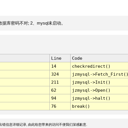
据库密码不对; 2、mysql未启动。
Line
Code
14
checkredirect()
324
jzmysql->Fetch_First(
211
jzmysql->Init()
62
jzmysql->Open()
94
jzmysql->halt()
76
break()
出错信息详细记录, 由此给您带来的访问不便我们深感歉意.