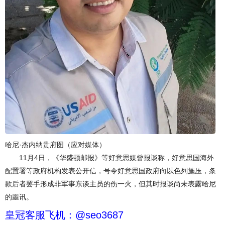
哈尼·杰内纳贵府图（应对媒体）
11月4日，《华盛顿邮报》等好意思媒曾报谈称，好意思国海外
配置署等政府机构发表公开信，号令好意思国政府向以色列施压，条
款后者罢手形成非军事东谈主员的伤一火，但其时报谈尚未表露哈尼
的噩讯。
皇冠客服飞机：@seo3687