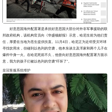
好意思国海外配置署是承担好意思国大部分对外非军事援助的联
邦政府机构，该机构官员向《华盛顿邮报》示意，哈尼生前为他们责
任，厚爱在当地为苍生提供扶直。11月4日，哈尼正为近邻受灾环球
寻找饮用水，但碰到以色列的空袭，他本东谈主及浑家和两个儿子在
爆炸中身一火。在哈尼死前不久，他曾向好意思国海外配置署方面示
意，我方的孩子们被以色列的空袭“吓坏了”。
皇冠客服系统维护