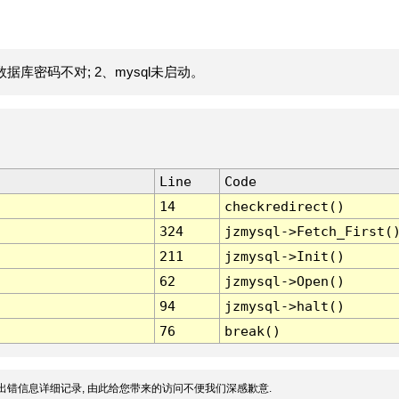
据库密码不对; 2、mysql未启动。
Line
Code
14
checkredirect()
324
jzmysql->Fetch_First(
211
jzmysql->Init()
62
jzmysql->Open()
94
jzmysql->halt()
76
break()
出错信息详细记录, 由此给您带来的访问不便我们深感歉意.