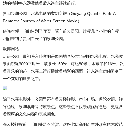
她的精神将永远激勉着后东谈主继续前行。
贵阳泉湖公园：水幕电影的玄幻之旅（Guiyang Quanhu Park: A
Fantastic Journey of Water Screen Movie）
傍晚本领，咱们告别了宜宾，驱车前去贵阳。过程几个小时的车程，
咱们来到了贵阳白云区的泉湖公园。
欧博网站
走进公园，最初映入眼帘的是西南地区较大限制的水幕电影。水幕喷
泉面积近3000平时米，喷泉长150米，可达80米，水幕半径16米。跟
着音乐的响起，水幕上运行播放着精彩的画面，让东谈主仿佛跻身于
一个玄幻的世界之中。
除了水幕电影外，公园里还有着云楼禅影、净心广场、普陀夕照、禅
谷秘境、泉湖溪畔等特质景点。这些景点不仅景观优好意思，更蕴含
着深厚的文化内涵和宗教颜色。
在云楼禅影前，咱们驻足不雅赏。这座七层高的诞生外形主体木质结