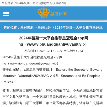
皇冠博彩-2024年菠菜十大平台推荐皇冠现金app网
hg（www.viphuangguantiyuvault.vip）
你的位置：
皇冠博彩
>
皇冠比分
> 2024年菠菜十大平台推荐皇冠现
2024年菠菜十大平台推荐皇冠现金app网
金app网hg（www.viphuangguantiyuvault.vip）
hg（www.viphuangguantiyuvault.vip）
发布日期：2024-12-17 01:09 点击次数：223
2024年菠菜十大平台推荐皇冠现金app网
hg（www.viphuangguantiyuvault.vip）
僰王山探秘：飞瀑流泉与僰族遗址（Explore the Secrets of Bowang
Mountain: Waterfalls2024年AG龙虎斗, Streams, and Bo People's
Relics）
黎明，阳光透过窗帘的缺陷，轻轻地叫醒了我。今天的绸缪地是宜宾
市兴文县的僰王山，一个充满好意思妙颜色的地点。僰王山领有飞雾
洞、谈洞和寿山湖三大景区，每个景区都各具特质，让东谈主充满期