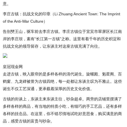
意。
李庄古镇：抗战文化的印章（Li Zhuang Ancient Town: The Imprint
of the Anti-War Culture）
告别僰王山，驱车前去李庄古镇。李庄古镇位于宜宾市翠屏区长江南
岸的李庄坝，素有“长江第一古镇”之称。这里有着千年的历史积淀和
抗战文化的领导留存，让东谈主对这座古镇充满了向往。
皇冠现金网
走进古镇，映入眼帘的是多样各样的清代诞生。旋螺殿、魁星阁、百
鹤窗、九龙碑被誉为古镇四绝，每一处都让东谈主叹为不雅止。这些
诞生不仅工艺深通，更承载着深厚的历史文化价值。
古镇的街谈上，东谈主来东谈主往，吵杂超卓。两旁的店铺里摆满了
多样各样的商品，有当地的特质小吃，有细巧的手工艺品，还有多样
各样的挂念品。在这里，你不错尽情地试吃好意思食，购买满意的商
品，感受古镇的富贵与吵杂。