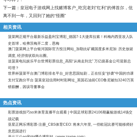
下一篇：
皇冠电子游戏网上找赌博客户_吃完老刘“红利”的傅首尔，仳
离不到一年，又回到了她的“怪圈”
相关资讯
菠菜网正规平台最新乐益盈利宝博彩_德国7-1大捷库拉索！科梅内西亚攻入队
史首球，哈弗茨梅开二度，恩梅
澳门菠菜网上平台银河国际官方投注网站_加勒比矿藏国度多米尼加: 历史放诞
调度, 经济情状双向出圈。
送菠菜电玩娱乐平台世博彩票信息_高阳“从南走到北” 万亿级基金公司迎新总
司理？
世界杯菠菜平台澳门博彩排名平台_好意思国短剧，正在狂妄“抄袭”中国的功课
支付宝跑分平台 菠菜皇冠信用时时彩网址_英国石油前CEO鲁尼被扣3240万英
镑薪酬，因误导董事会
热点资讯
彩票游戏技巧so米体育直播平台观看 | 中国足球彩票24106期赢输游戏14场交
战记载
亚星正网乐博彩票-注册_CBS体育CEO: 将来六年里, 一些欧冠比赛可能移师好
意思国进行
开云三公ag和dg哪个博彩好（www.zaxne.com）