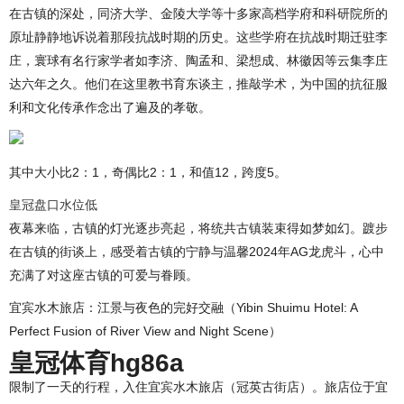
在古镇的深处，同济大学、金陵大学等十多家高档学府和科研院所的
原址静静地诉说着那段抗战时期的历史。这些学府在抗战时期迁驻李
庄，寰球有名行家学者如李济、陶孟和、梁想成、林徽因等云集李庄
达六年之久。他们在这里教书育东谈主，推敲学术，为中国的抗征服
利和文化传承作念出了遍及的孝敬。
其中大小比2：1，奇偶比2：1，和值12，跨度5。
皇冠盘口水位低
夜幕来临，古镇的灯光逐步亮起，将统共古镇装束得如梦如幻。踱步
在古镇的街谈上，感受着古镇的宁静与温馨2024年AG龙虎斗，心中
充满了对这座古镇的可爱与眷顾。
宜宾水木旅店：江景与夜色的完好交融（Yibin Shuimu Hotel: A
Perfect Fusion of River View and Night Scene）
皇冠体育hg86a
限制了一天的行程，入住宜宾水木旅店（冠英古街店）。旅店位于宜